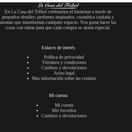
En La Casa del Trébol celebramos el bienestar a través de
pequeños detalles: perfumes inspirados, cosmética cuidada y
aromas que transforman cualquier espacio. Nos gusta hacer las
cosas con mimo para que cada compra se sienta especial.
Enlaces de interés
Política de privacidad
Términos y condiciones
Cambios y devoluciones
Aviso legal
Mas información sobre las cookies
Mi cuenta
Mi cuenta
Mis favoritos
Cambios y devoluciones