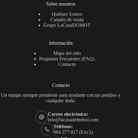
Sobre nosotros
Quiénes Somos
Canales de venta
Grupo LaCasaDOMOT
Información
Mapa del sitio
Preguntas Frecuentes (FAQ)
Contacto
Contacto
Un equipo siempre pendiente para ayudarte con tus pedidos y
cualquier duda.
Correo electrónico:
info@lacasadeltrebol.com
Teléfono:
984 277 017 (Ext.5)