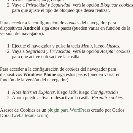
Vaya a
Privacidad y Seguridad
, verá la opción
Bloquear cookies
para que ajuste el tipo de bloqueo que desea realizar.
Para acceder a la configuración de
cookies
del navegador para
dispositivos
Android
siga estos pasos (pueden variar en función de la
versión del navegador):
Ejecute el navegador y pulse la tecla
Menú
, luego
Ajustes
.
Vaya a
Seguridad y Privacidad
, verá la opción
Aceptar cookies
para que active o desactive la casilla.
Para acceder a la configuración de
cookies
del navegador para
dispositivos
Windows Phone
siga estos pasos (pueden variar en
función de la versión del navegador):
Abra
Internet Explorer
, luego
Más
, luego
Configuración
Ahora puede activar o desactivar la casilla
Permitir cookies
.
Asesor de Cookies es un
plugin para WordPress
creado por Carlos
Doral (
webartesanal.com
)