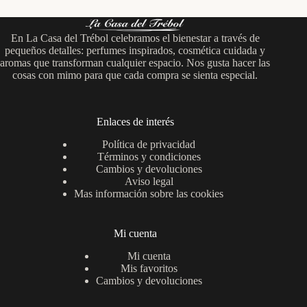
En La Casa del Trébol celebramos el bienestar a través de
pequeños detalles: perfumes inspirados, cosmética cuidada y
aromas que transforman cualquier espacio. Nos gusta hacer las
cosas con mimo para que cada compra se sienta especial.
Enlaces de interés
Política de privacidad
Términos y condiciones
Cambios y devoluciones
Aviso legal
Mas información sobre las cookies
Mi cuenta
Mi cuenta
Mis favoritos
Cambios y devoluciones