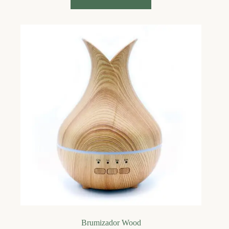
Brumizador Wood