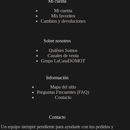
Mi cuenta
Mi cuenta
Mis favoritos
Cambios y devoluciones
Sobre nosotros
Quiénes Somos
Canales de venta
Grupo LaCasaDOMOT
Información
Mapa del sitio
Preguntas Frecuentes (FAQ)
Contacto
Contacto
Un equipo siempre pendiente para ayudarte con tus pedidos y