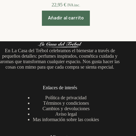
22,95
€
IVA inc.
Añadir al carrito
En La Casa del Trébol celebramos el bienestar a través de
pequeños detalles: perfumes inspirados, cosmética cuidada y
aromas que transforman cualquier espacio. Nos gusta hacer las
cosas con mimo para que cada compra se sienta especial.
Enlaces de interés
Política de privacidad
Términos y condiciones
Cambios y devoluciones
Aviso legal
Mas información sobre las cookies