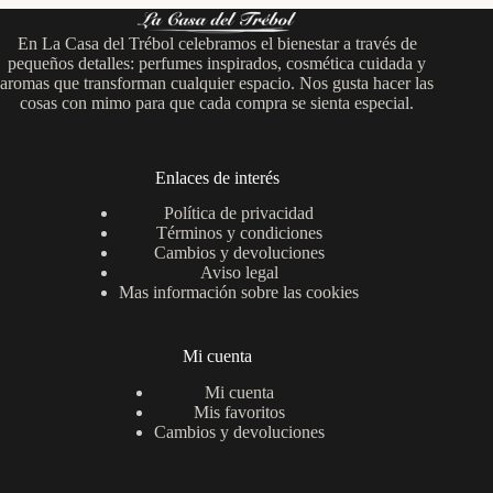
En La Casa del Trébol celebramos el bienestar a través de
pequeños detalles: perfumes inspirados, cosmética cuidada y
aromas que transforman cualquier espacio. Nos gusta hacer las
cosas con mimo para que cada compra se sienta especial.
Enlaces de interés
Política de privacidad
Términos y condiciones
Cambios y devoluciones
Aviso legal
Mas información sobre las cookies
Mi cuenta
Mi cuenta
Mis favoritos
Cambios y devoluciones