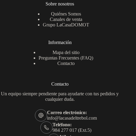
Sobre nosotros
Quiénes Somos
Canales de venta
Grupo LaCasaDOMOT
Información
Mapa del sitio
Preguntas Frecuentes (FAQ)
Contacto
Contacto
Un equipo siempre pendiente para ayudarte con tus pedidos y
cualquier duda.
Correo electrónico:
info@lacasadeltrebol.com
Teléfono:
984 277 017 (Ext.5)