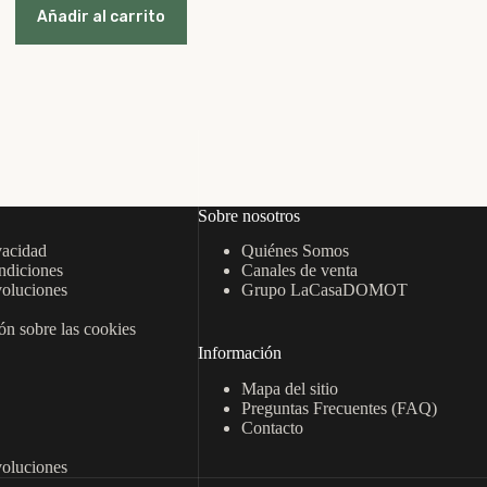
Añadir al carrito
Sobre nosotros
vacidad
Quiénes Somos
ndiciones
Canales de venta
oluciones
Grupo LaCasaDOMOT
n sobre las cookies
Información
Mapa del sitio
Preguntas Frecuentes (FAQ)
Contacto
oluciones