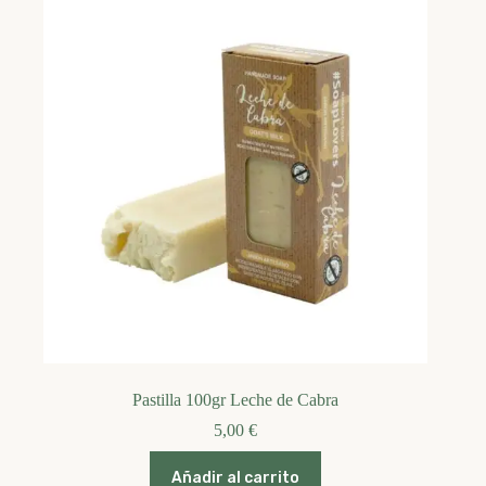
Pastilla 100gr Leche de Cabra
5,00
€
Añadir al carrito