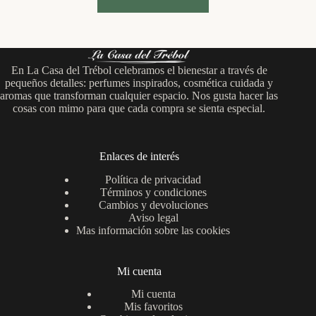
En La Casa del Trébol celebramos el bienestar a través de
pequeños detalles: perfumes inspirados, cosmética cuidada y
aromas que transforman cualquier espacio. Nos gusta hacer las
cosas con mimo para que cada compra se sienta especial.
Enlaces de interés
Política de privacidad
Términos y condiciones
Cambios y devoluciones
Aviso legal
Mas información sobre las cookies
Mi cuenta
Mi cuenta
Mis favoritos