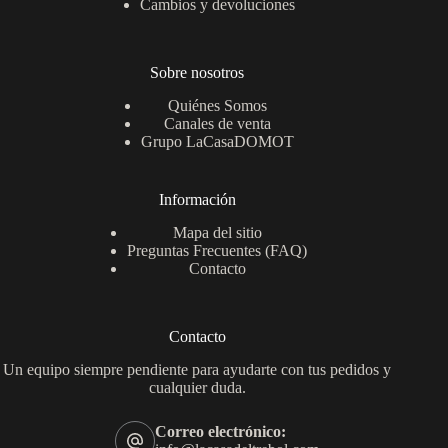
Cambios y devoluciones
Sobre nosotros
Quiénes Somos
Canales de venta
Grupo LaCasaDOMOT
Información
Mapa del sitio
Preguntas Frecuentes (FAQ)
Contacto
Contacto
Un equipo siempre pendiente para ayudarte con tus pedidos y
cualquier duda.
Correo electrónico: