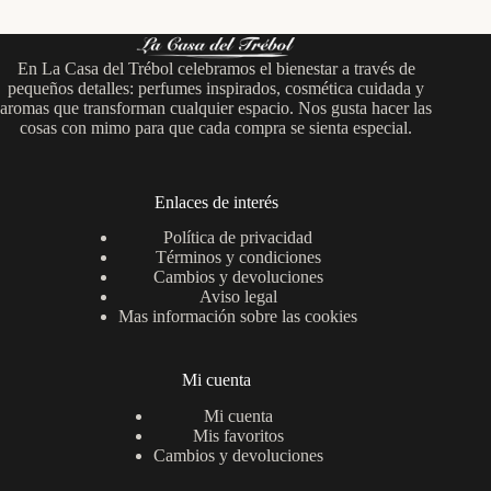
En La Casa del Trébol celebramos el bienestar a través de
pequeños detalles: perfumes inspirados, cosmética cuidada y
aromas que transforman cualquier espacio. Nos gusta hacer las
cosas con mimo para que cada compra se sienta especial.
Enlaces de interés
Política de privacidad
Términos y condiciones
Cambios y devoluciones
Aviso legal
Mas información sobre las cookies
Mi cuenta
Mi cuenta
Mis favoritos
Cambios y devoluciones