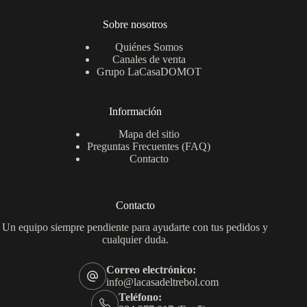
Sobre nosotros
Quiénes Somos
Canales de venta
Grupo LaCasaDOMOT
Información
Mapa del sitio
Preguntas Frecuentes (FAQ)
Contacto
Contacto
Un equipo siempre pendiente para ayudarte con tus pedidos y
cualquier duda.
Correo electrónico:
info@lacasadeltrebol.com
Teléfono: