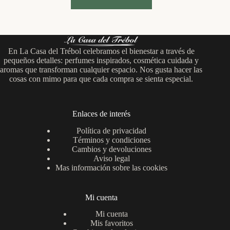
En La Casa del Trébol celebramos el bienestar a través de
pequeños detalles: perfumes inspirados, cosmética cuidada y
aromas que transforman cualquier espacio. Nos gusta hacer las
cosas con mimo para que cada compra se sienta especial.
Enlaces de interés
Política de privacidad
Términos y condiciones
Cambios y devoluciones
Aviso legal
Mas información sobre las cookies
Mi cuenta
Mi cuenta
Mis favoritos