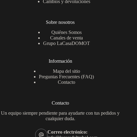
Cambios y devoluciones
Sobre nosotros
Quiénes Somos
Canales de venta
Grupo LaCasaDOMOT
Información
Mapa del sitio
Preguntas Frecuentes (FAQ)
Contacto
Contacto
Un equipo siempre pendiente para ayudarte con tus pedidos y
cualquier duda.
Correo electrónico: