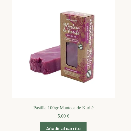
Pastilla 100gr Manteca de Karité
5,00
€
Añadir al carrito