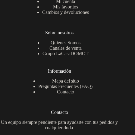
Mi cuenta
Mis favoritos
Cambios y devoluciones
Sobre nosotros
Quiénes Somos
Canales de venta
Grupo LaCasaDOMOT
Información
Mapa del sitio
Preguntas Frecuentes (FAQ)
Contacto
Contacto
Un equipo siempre pendiente para ayudarte con tus pedidos y
cualquier duda.