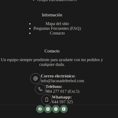
Información
Mapa del sitio
Preguntas Frecuentes (FAQ)
Contacto
Contacto
Un equipo siempre pendiente para ayudarte con tus pedidos y
cualquier duda.
Correo electrónico:
info@lacasadeltrebol.com
Teléfono:
984 277 017 (Ext.5)
Whatsapp:
644 597 325