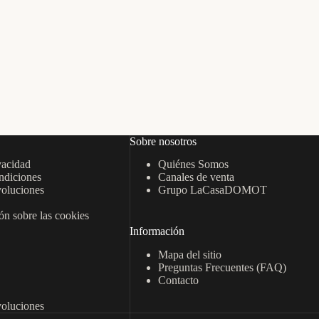
Sobre nosotros
vacidad
Quiénes Somos
ndiciones
Canales de venta
oluciones
Grupo LaCasaDOMOT
n sobre las cookies
Información
Mapa del sitio
Preguntas Frecuentes (FAQ)
Contacto
oluciones