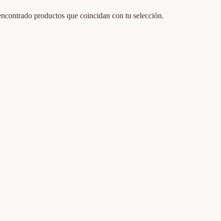
ncontrado productos que coincidan con tu selección.