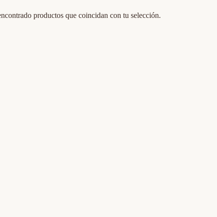
ncontrado productos que coincidan con tu selección.