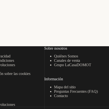
Sobre nosotros
vacidad
Quiénes Somos
ndiciones
Canales de venta
oluciones
Grupo LaCasaDOMOT
n sobre las cookies
Información
Mapa del sitio
Preguntas Frecuentes (FAQ)
Contacto
oluciones