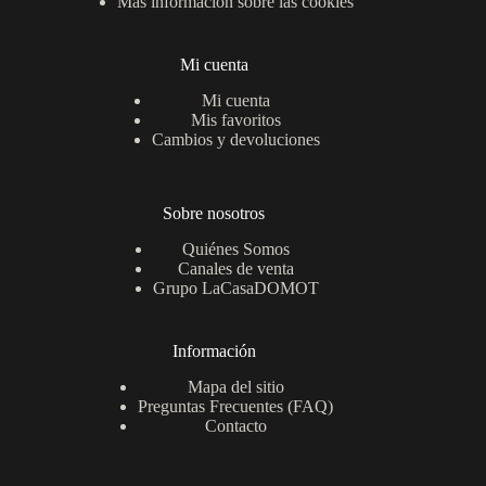
Mas información sobre las cookies
Mi cuenta
Mi cuenta
Mis favoritos
Cambios y devoluciones
Sobre nosotros
Quiénes Somos
Canales de venta
Grupo LaCasaDOMOT
Información
Mapa del sitio
Preguntas Frecuentes (FAQ)
Contacto