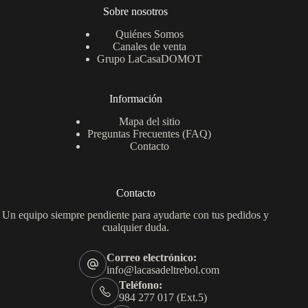
Sobre nosotros
Quiénes Somos
Canales de venta
Grupo LaCasaDOMOT
Información
Mapa del sitio
Preguntas Frecuentes (FAQ)
Contacto
Contacto
Un equipo siempre pendiente para ayudarte con tus pedidos y
cualquier duda.
Correo electrónico:
info@lacasadeltrebol.com
Teléfono:
984 277 017 (Ext.5)