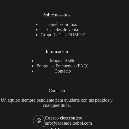
Sobre nosotros
Quiénes Somos
Canales de venta
Grupo LaCasaDOMOT
Información
Mapa del sitio
Preguntas Frecuentes (FAQ)
Contacto
Contacto
Un equipo siempre pendiente para ayudarte con tus pedidos y
cualquier duda.
Correo electrónico:
info@lacasadeltrebol.com