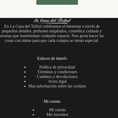
En La Casa del Trébol celebramos el bienestar a través de
pequeños detalles: perfumes inspirados, cosmética cuidada y
aromas que transforman cualquier espacio. Nos gusta hacer las
cosas con mimo para que cada compra se sienta especial.
Enlaces de interés
Política de privacidad
Términos y condiciones
Cambios y devoluciones
Aviso legal
Mas información sobre las cookies
Mi cuenta
Mi cuenta
Mis favoritos