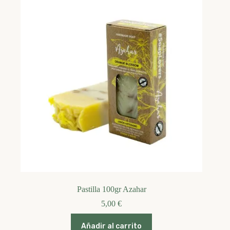
Pastilla 100gr Azahar
5,00
€
Añadir al carrito