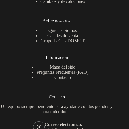
Cambios y devoluciones
Sobre nosotros
Quiénes Somos
Canales de venta
Grupo LaCasaDOMOT
Información
Mapa del sitio
Preguntas Frecuentes (FAQ)
Contacto
Contacto
Un equipo siempre pendiente para ayudarte con tus pedidos y
cualquier duda.
Correo electrónico: