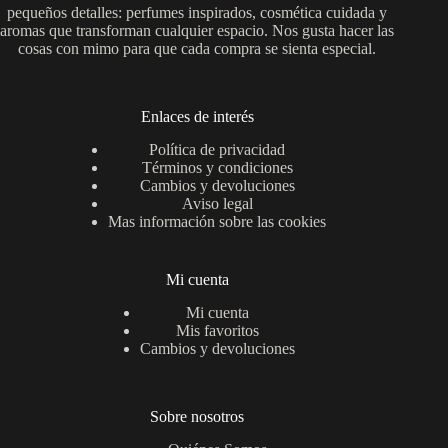
pequeños detalles: perfumes inspirados, cosmética cuidada y
aromas que transforman cualquier espacio. Nos gusta hacer las
cosas con mimo para que cada compra se sienta especial.
Enlaces de interés
Política de privacidad
Términos y condiciones
Cambios y devoluciones
Aviso legal
Mas información sobre las cookies
Mi cuenta
Mi cuenta
Mis favoritos
Cambios y devoluciones
Sobre nosotros