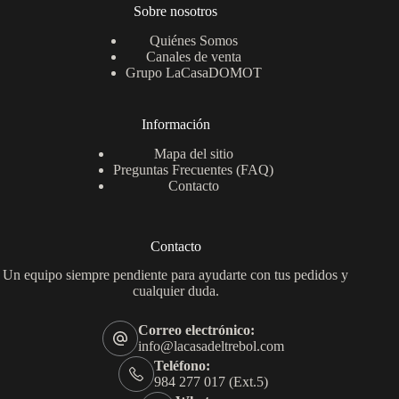
Sobre nosotros
Quiénes Somos
Canales de venta
Grupo LaCasaDOMOT
Información
Mapa del sitio
Preguntas Frecuentes (FAQ)
Contacto
Contacto
Un equipo siempre pendiente para ayudarte con tus pedidos y
cualquier duda.
Correo electrónico:
info@lacasadeltrebol.com
Teléfono:
984 277 017 (Ext.5)