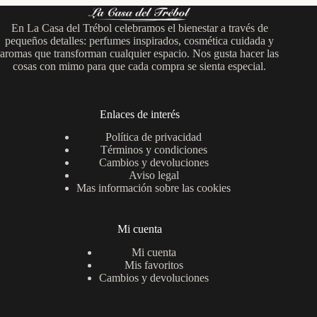
En La Casa del Trébol celebramos el bienestar a través de
pequeños detalles: perfumes inspirados, cosmética cuidada y
aromas que transforman cualquier espacio. Nos gusta hacer las
cosas con mimo para que cada compra se sienta especial.
Enlaces de interés
Política de privacidad
Términos y condiciones
Cambios y devoluciones
Aviso legal
Mas información sobre las cookies
Mi cuenta
Mi cuenta
Mis favoritos
Cambios y devoluciones