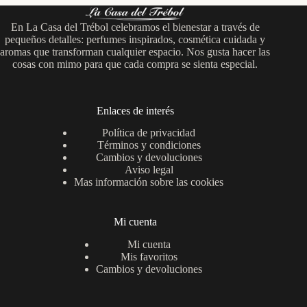
En La Casa del Trébol celebramos el bienestar a través de
pequeños detalles: perfumes inspirados, cosmética cuidada y
aromas que transforman cualquier espacio. Nos gusta hacer las
cosas con mimo para que cada compra se sienta especial.
Enlaces de interés
Política de privacidad
Términos y condiciones
Cambios y devoluciones
Aviso legal
Mas información sobre las cookies
Mi cuenta
Mi cuenta
Mis favoritos
Cambios y devoluciones