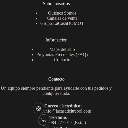
Sobre nosotros
Quiénes Somos
Canales de venta
Grupo LaCasaDOMOT
Información
Mapa del sitio
Preguntas Frecuentes (FAQ)
Contacto
Contacto
Un equipo siempre pendiente para ayudarte con tus pedidos y
cualquier duda.
Correo electrónico:
info@lacasadeltrebol.com
Teléfono:
984 277 017 (Ext.5)