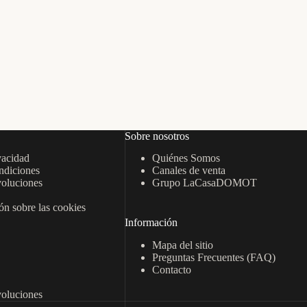
Sobre nosotros
vacidad
Quiénes Somos
ndiciones
Canales de venta
oluciones
Grupo LaCasaDOMOT
n sobre las cookies
Información
Mapa del sitio
Preguntas Frecuentes (FAQ)
Contacto
oluciones