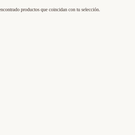
ncontrado productos que coincidan con tu selección.