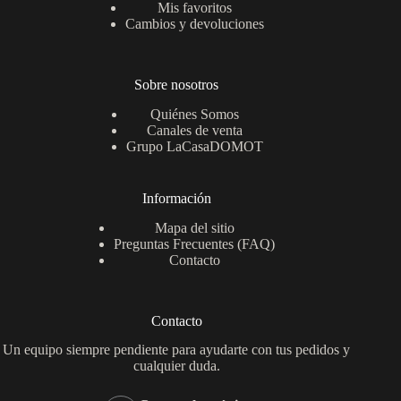
Mis favoritos
Cambios y devoluciones
Sobre nosotros
Quiénes Somos
Canales de venta
Grupo LaCasaDOMOT
Información
Mapa del sitio
Preguntas Frecuentes (FAQ)
Contacto
Contacto
Un equipo siempre pendiente para ayudarte con tus pedidos y
cualquier duda.