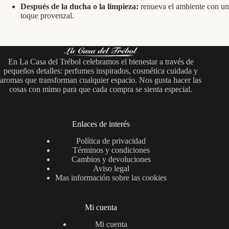
Después de la ducha o la limpieza:
renueva el ambiente con un
toque provenzal.
En La Casa del Trébol celebramos el bienestar a través de
pequeños detalles: perfumes inspirados, cosmética cuidada y
aromas que transforman cualquier espacio. Nos gusta hacer las
cosas con mimo para que cada compra se sienta especial.
Enlaces de interés
Política de privacidad
Términos y condiciones
Cambios y devoluciones
Aviso legal
Mas información sobre las cookies
Mi cuenta
Mi cuenta