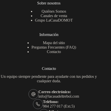
Sobre nosotros
Quiénes Somos
Canales de venta
Grupo LaCasaDOMOT
Información
Mapa del sitio
Preguntas Frecuentes (FAQ)
Contacto
Contacto
Un equipo siempre pendiente para ayudarte con tus pedidos y
cualquier duda.
Correo electrónico:
info@lacasadeltrebol.com
Teléfono:
984 277 017 (Ext.5)