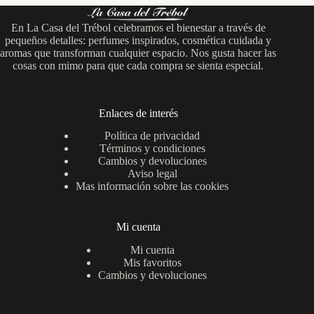
En La Casa del Trébol celebramos el bienestar a través de
pequeños detalles: perfumes inspirados, cosmética cuidada y
aromas que transforman cualquier espacio. Nos gusta hacer las
cosas con mimo para que cada compra se sienta especial.
Enlaces de interés
Política de privacidad
Términos y condiciones
Cambios y devoluciones
Aviso legal
Mas información sobre las cookies
Mi cuenta
Mi cuenta
Mis favoritos
Cambios y devoluciones