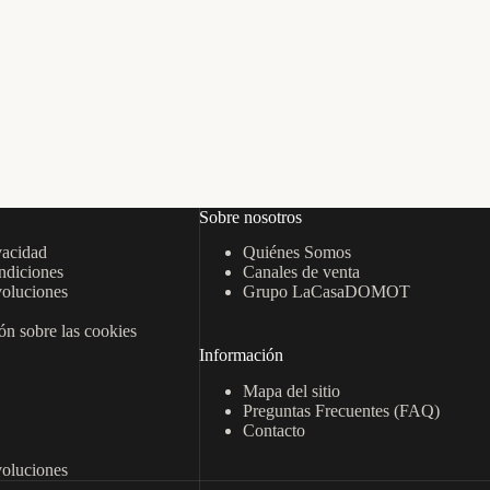
Sobre nosotros
vacidad
Quiénes Somos
ndiciones
Canales de venta
oluciones
Grupo LaCasaDOMOT
n sobre las cookies
Información
Mapa del sitio
Preguntas Frecuentes (FAQ)
Contacto
oluciones