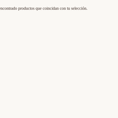
ncontrado productos que coincidan con tu selección.