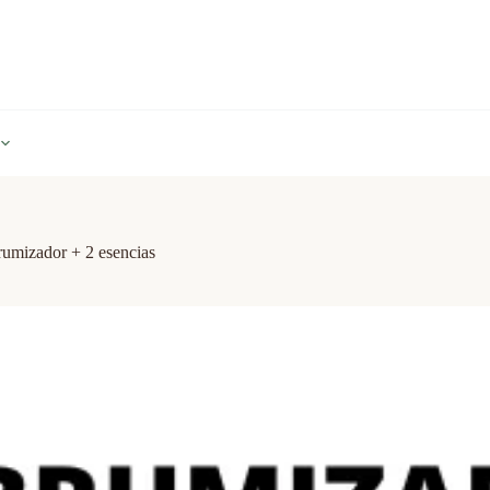
umizador + 2 esencias