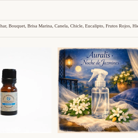
har, Bouquet, Brisa Marina, Canela, Chicle, Eucalipto, Frutos Rojos, H