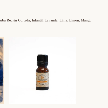
ierba Recién Cortada, Infantil, Lavanda, Lima, Limón, Mango,