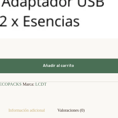
Añadir al carrito
ECOPACKS
Marca:
LCDT
Información adicional
Valoraciones (0)