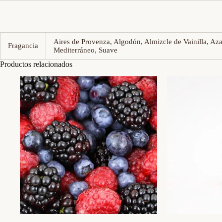
Aires de Provenza, Algodón, Almizcle de Vainilla, Aza
Fragancia
Mediterráneo, Suave
Productos relacionados