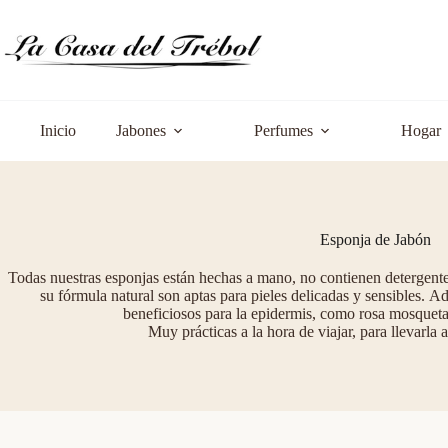
Saltar
al
contenido
Inicio
Jabones
Perfumes
Hogar
Esponja de Jabón
Todas nuestras esponjas están hechas a mano, no contienen detergente
su fórmula natural son aptas para pieles delicadas y sensibles.
beneficiosos para la epidermis, como rosa mosqueta,
Muy prácticas a la hora de viajar, para llevarla a