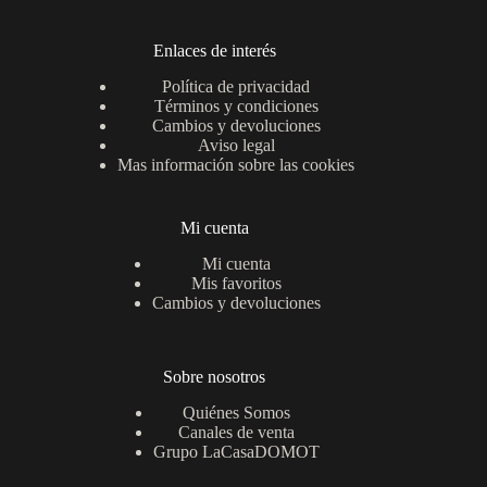
Enlaces de interés
Política de privacidad
Términos y condiciones
Cambios y devoluciones
Aviso legal
Mas información sobre las cookies
Mi cuenta
Mi cuenta
Mis favoritos
Cambios y devoluciones
Sobre nosotros
Quiénes Somos
Canales de venta
Grupo LaCasaDOMOT