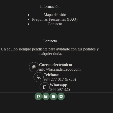
Información
Mapa del sitio
Preguntas Frecuentes (FAQ)
Contacto
Contacto
Un equipo siempre pendiente para ayudarte con tus pedidos y
cualquier duda.
Correo electrónico:
info@lacasadeltrebol.com
Teléfono:
984 277 017 (Ext.5)
Whatsapp:
644 597 325