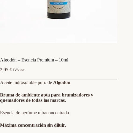
Algodón – Esencia Premium – 10ml
2,95
€
IVA inc.
Aceite hidrosoluble puro de
Algodón
.
Bruma de ambiente apta para brumizadores y
quemadores de todas las marcas.
Esencia de perfume ultraconcentrada.
Máxima concentración sin diluir.