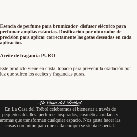
Esencia de perfume para brumizador- disfusor eléctrico para
perfumar amplias estancias. Dosificación por obturador de
precisión para aplicar correctamente las gotas deseadas en cada
aplicación.
Aceite de fragancia PURO
Este producto viene en cristal topacio para prevenir la oxidación por
luz que sufren los aceites y fragancias puras.
En La Casa del Trébol celebramos el bienestar a través de
pequeños detalles: perfumes inspirados, cosmética cuidada y
aromas que transforman cualquier espacio. Nos gusta hacer las
cosas con mimo para que cada compra se sienta especial.