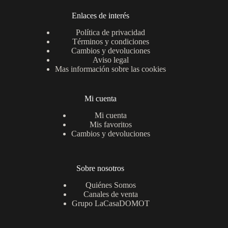
Enlaces de interés
Política de privacidad
Términos y condiciones
Cambios y devoluciones
Aviso legal
Mas información sobre las cookies
Mi cuenta
Mi cuenta
Mis favoritos
Cambios y devoluciones
Sobre nosotros
Quiénes Somos
Canales de venta
Grupo LaCasaDOMOT