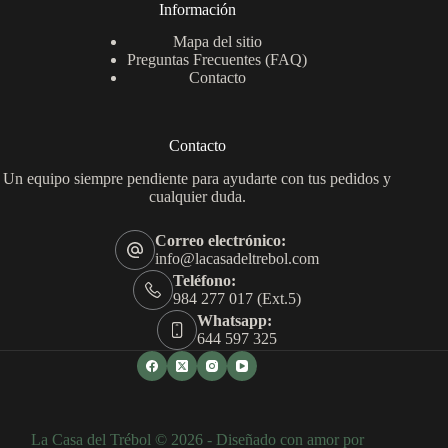
Información
Mapa del sitio
Preguntas Frecuentes (FAQ)
Contacto
Contacto
Un equipo siempre pendiente para ayudarte con tus pedidos y
cualquier duda.
Correo electrónico:
info@lacasadeltrebol.com
Teléfono:
984 277 017 (Ext.5)
Whatsapp:
644 597 325
La Casa del Trébol © 2026 - Diseñado con amor por