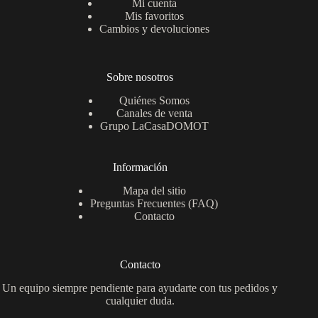
Mi cuenta
Mis favoritos
Cambios y devoluciones
Sobre nosotros
Quiénes Somos
Canales de venta
Grupo LaCasaDOMOT
Información
Mapa del sitio
Preguntas Frecuentes (FAQ)
Contacto
Contacto
Un equipo siempre pendiente para ayudarte con tus pedidos y
cualquier duda.