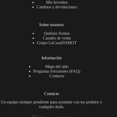
Mis favoritos
Cambios y devoluciones
Sobre nosotros
Quiénes Somos
Canales de venta
Grupo LaCasaDOMOT
Información
Mapa del sitio
Preguntas Frecuentes (FAQ)
Contacto
Contacto
Un equipo siempre pendiente para ayudarte con tus pedidos y
cualquier duda.