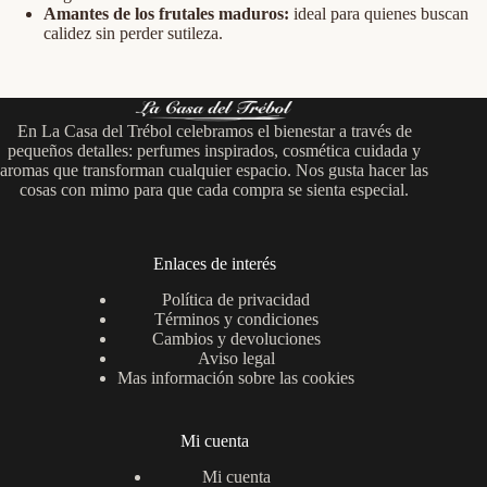
Amantes de los frutales maduros:
ideal para quienes buscan
calidez sin perder sutileza.
En La Casa del Trébol celebramos el bienestar a través de
pequeños detalles: perfumes inspirados, cosmética cuidada y
aromas que transforman cualquier espacio. Nos gusta hacer las
cosas con mimo para que cada compra se sienta especial.
Enlaces de interés
Política de privacidad
Términos y condiciones
Cambios y devoluciones
Aviso legal
Mas información sobre las cookies
Mi cuenta
Mi cuenta