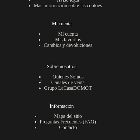
Mas información sobre las cookies
Mi cuenta
Mi cuenta
Mis favoritos
Cambios y devoluciones
Sobre nosotros
Quiénes Somos
Canales de venta
Grupo LaCasaDOMOT
Información
Mapa del sitio
Preguntas Frecuentes (FAQ)
Contacto