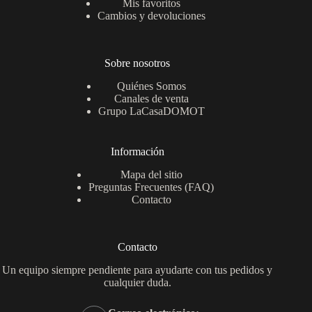
Mis favoritos
Cambios y devoluciones
Sobre nosotros
Quiénes Somos
Canales de venta
Grupo LaCasaDOMOT
Información
Mapa del sitio
Preguntas Frecuentes (FAQ)
Contacto
Contacto
Un equipo siempre pendiente para ayudarte con tus pedidos y
cualquier duda.