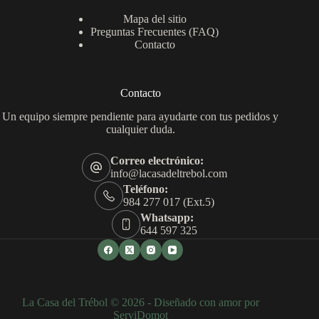
Mapa del sitio
Preguntas Frecuentes (FAQ)
Contacto
Contacto
Un equipo siempre pendiente para ayudarte con tus pedidos y
cualquier duda.
Correo electrónico:
info@lacasadeltrebol.com
Teléfono:
984 277 017 (Ext.5)
Whatsapp:
644 597 325
La Casa del Trébol © 2026 - Diseñado con amor por
ServiDomot