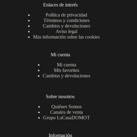
Enlaces de interés
Política de privacidad
Términos y condiciones
Cambios y devoluciones
Aviso legal
Mas información sobre las cookies
Mi cuenta
Mi cuenta
Mis favoritos
Cambios y devoluciones
Sobre nosotros
Quiénes Somos
Canales de venta
Grupo LaCasaDOMOT
Información