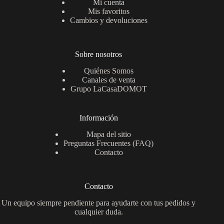
Mi cuenta
Mis favoritos
Cambios y devoluciones
Sobre nosotros
Quiénes Somos
Canales de venta
Grupo LaCasaDOMOT
Información
Mapa del sitio
Preguntas Frecuentes (FAQ)
Contacto
Contacto
Un equipo siempre pendiente para ayudarte con tus pedidos y
cualquier duda.