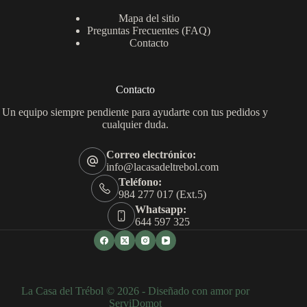
Mapa del sitio
Preguntas Frecuentes (FAQ)
Contacto
Contacto
Un equipo siempre pendiente para ayudarte con tus pedidos y
cualquier duda.
Correo electrónico:
info@lacasadeltrebol.com
Teléfono:
984 277 017 (Ext.5)
Whatsapp:
644 597 325
La Casa del Trébol © 2026 - Diseñado con amor por
ServiDomot