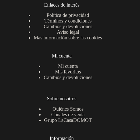
Enlaces de interés
Política de privacidad
Términos y condiciones
Cambios y devoluciones
Aviso legal
Mas información sobre las cookies
Mi cuenta
Mi cuenta
Mis favoritos
Cambios y devoluciones
Sobre nosotros
Quiénes Somos
Canales de venta
Grupo LaCasaDOMOT
Información