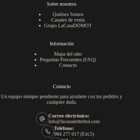
Sobre nosotros
Quiénes Somos
Canales de venta
Grupo LaCasaDOMOT
Información
Mapa del sitio
Preguntas Frecuentes (FAQ)
Contacto
Contacto
Un equipo siempre pendiente para ayudarte con tus pedidos y
cualquier duda.
Correo electrónico:
info@lacasadeltrebol.com
Teléfono:
984 277 017 (Ext.5)