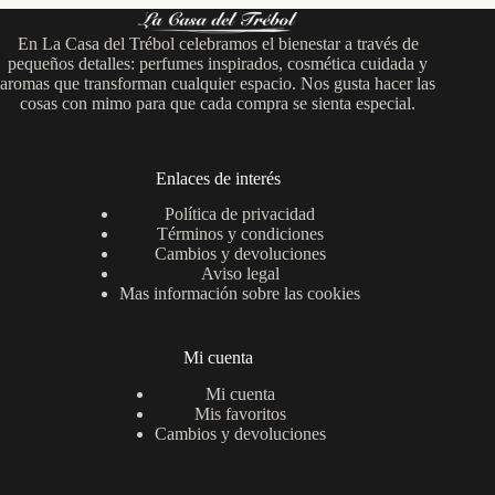
En La Casa del Trébol celebramos el bienestar a través de
pequeños detalles: perfumes inspirados, cosmética cuidada y
aromas que transforman cualquier espacio. Nos gusta hacer las
cosas con mimo para que cada compra se sienta especial.
Enlaces de interés
Política de privacidad
Términos y condiciones
Cambios y devoluciones
Aviso legal
Mas información sobre las cookies
Mi cuenta
Mi cuenta
Mis favoritos
Cambios y devoluciones