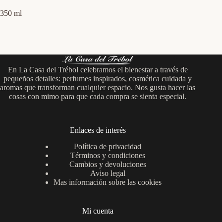
350 ml
En La Casa del Trébol celebramos el bienestar a través de
pequeños detalles: perfumes inspirados, cosmética cuidada y
aromas que transforman cualquier espacio. Nos gusta hacer las
cosas con mimo para que cada compra se sienta especial.
Enlaces de interés
Política de privacidad
Términos y condiciones
Cambios y devoluciones
Aviso legal
Mas información sobre las cookies
Mi cuenta