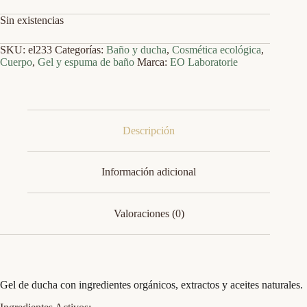
Sin existencias
SKU:
el233
Categorías:
Baño y ducha
,
Cosmética ecológica
,
Cuerpo
,
Gel y espuma de baño
Marca:
EO Laboratorie
Descripción
Información adicional
Valoraciones (0)
Gel de ducha con ingredientes orgánicos, extractos y aceites naturales.