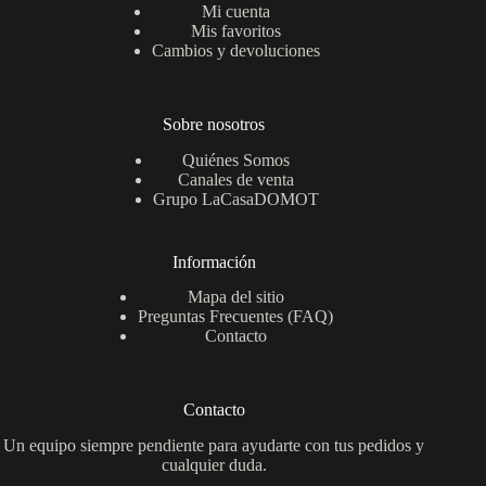
Mi cuenta
Mis favoritos
Cambios y devoluciones
Sobre nosotros
Quiénes Somos
Canales de venta
Grupo LaCasaDOMOT
Información
Mapa del sitio
Preguntas Frecuentes (FAQ)
Contacto
Contacto
Un equipo siempre pendiente para ayudarte con tus pedidos y
cualquier duda.