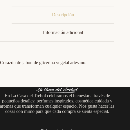
Descripción
Información adicional
Corazón de jabón de glicerina vegetal artesano.
En La Casa del Trébol celebramos el bienestar a través de
pequeños detalles: perfumes inspirados, cosmética cuidada y
aromas que transforman cualquier espacio. Nos gusta hacer las
cosas con mimo para que cada compra se sienta especial.