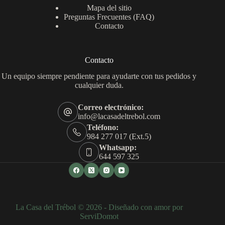
Mapa del sitio
Preguntas Frecuentes (FAQ)
Contacto
Contacto
Un equipo siempre pendiente para ayudarte con tus pedidos y
cualquier duda.
Correo electrónico:
info@lacasadeltrebol.com
Teléfono:
984 277 017 (Ext.5)
Whatsapp:
644 597 325
La Casa del Trébol © 2026 - Diseñado con amor por
ServiDomot