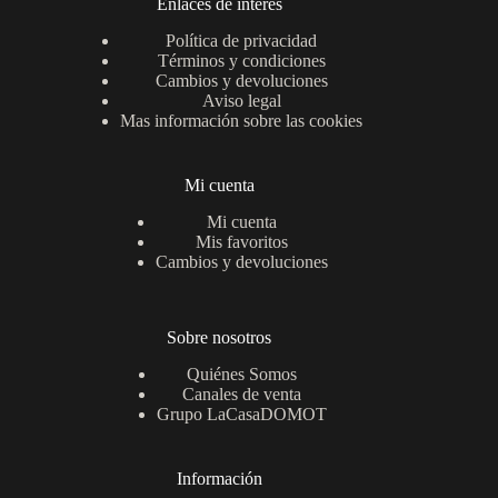
Enlaces de interés
Política de privacidad
Términos y condiciones
Cambios y devoluciones
Aviso legal
Mas información sobre las cookies
Mi cuenta
Mi cuenta
Mis favoritos
Cambios y devoluciones
Sobre nosotros
Quiénes Somos
Canales de venta
Grupo LaCasaDOMOT
Información