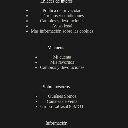
Enlaces de interés
Política de privacidad
Términos y condiciones
Cambios y devoluciones
Aviso legal
Mas información sobre las cookies
Mi cuenta
Mi cuenta
Mis favoritos
Cambios y devoluciones
Sobre nosotros
Quiénes Somos
Canales de venta
Grupo LaCasaDOMOT
Información