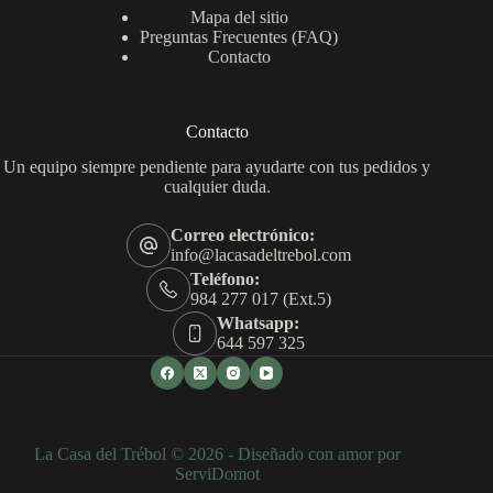
Mapa del sitio
Preguntas Frecuentes (FAQ)
Contacto
Contacto
Un equipo siempre pendiente para ayudarte con tus pedidos y
cualquier duda.
Correo electrónico:
info@lacasadeltrebol.com
Teléfono:
984 277 017 (Ext.5)
Whatsapp:
644 597 325
La Casa del Trébol © 2026 - Diseñado con amor por
ServiDomot