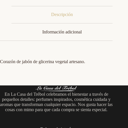
Descripción
Información adicional
Corazón de jabón de glicerina vegetal artesano.
En La Casa del Trébol celebramos el bienestar a través de
pequeños detalles: perfumes inspirados, cosmética cuidada y
aromas que transforman cualquier espacio. Nos gusta hacer las
cosas con mimo para que cada compra se sienta especial.