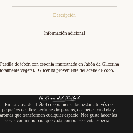
Descripción
Información adicional
Pastilla de jabón con esponja impregnada en Jabón de Glicerina
totalmente vegetal. Glicerina proveniente del aceite de coco.
En La Casa del Trébol celebramos el bienestar a través de
pequeños detalles: perfumes inspirados, cosmética cuidada y
aromas que transforman cualquier espacio. Nos gusta hacer las
cosas con mimo para que cada compra se sienta especial.