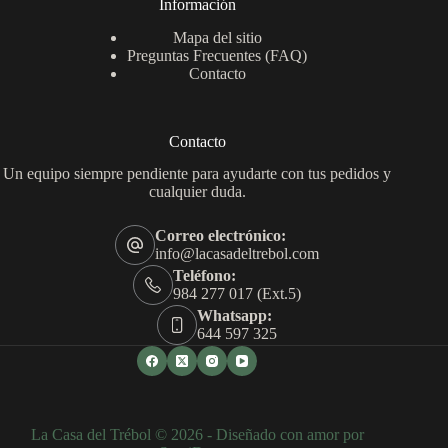
Información
Mapa del sitio
Preguntas Frecuentes (FAQ)
Contacto
Contacto
Un equipo siempre pendiente para ayudarte con tus pedidos y
cualquier duda.
Correo electrónico:
info@lacasadeltrebol.com
Teléfono:
984 277 017 (Ext.5)
Whatsapp:
644 597 325
La Casa del Trébol © 2026 - Diseñado con amor por