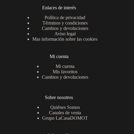
Enlaces de interés
Política de privacidad
Términos y condiciones
Cambios y devoluciones
Aviso legal
Mas información sobre las cookies
Mi cuenta
Mi cuenta
Mis favoritos
Cambios y devoluciones
Sobre nosotros
Quiénes Somos
Canales de venta
Grupo LaCasaDOMOT