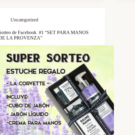
Uncategorized
Sorteo de Facebook #1 “SET PARA MANOS
DE LA PROVENZA”