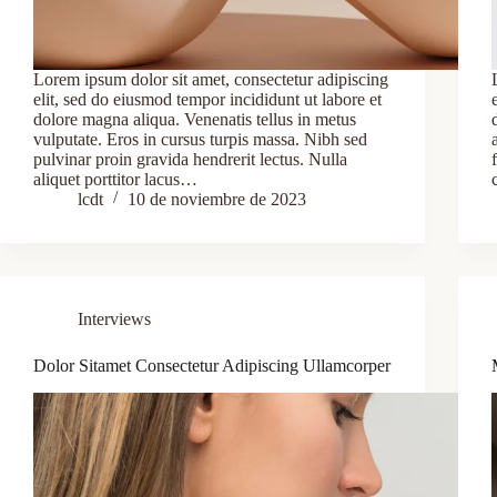
Lorem ipsum dolor sit amet, consectetur adipiscing
elit, sed do eiusmod tempor incididunt ut labore et
dolore magna aliqua. Venenatis tellus in metus
vulputate. Eros in cursus turpis massa. Nibh sed
pulvinar proin gravida hendrerit lectus. Nulla
aliquet porttitor lacus…
lcdt
10 de noviembre de 2023
Interviews
Dolor Sitamet Consectetur Adipiscing Ullamcorper