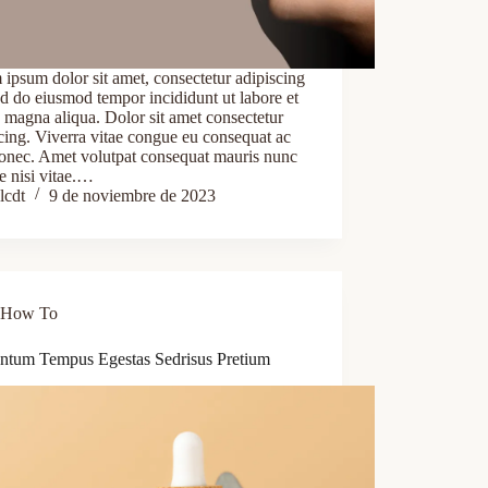
ipsum dolor sit amet, consectetur adipiscing
sed do eiusmod tempor incididunt ut labore et
 magna aliqua. Dolor sit amet consectetur
cing. Viverra vitae congue eu consequat ac
donec. Amet volutpat consequat mauris nunc
e nisi vitae.…
lcdt
9 de noviembre de 2023
How To
ntum Tempus Egestas Sedrisus Pretium