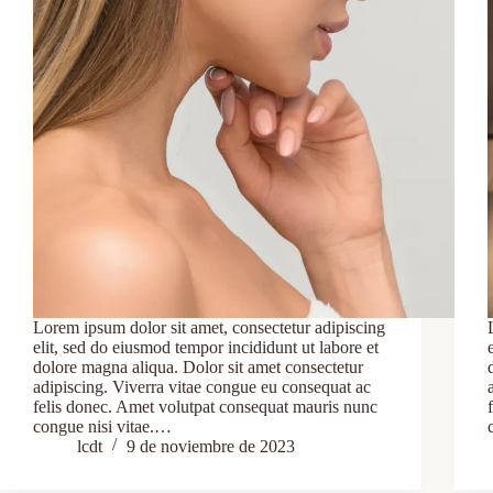
Lorem ipsum dolor sit amet, consectetur adipiscing
elit, sed do eiusmod tempor incididunt ut labore et
dolore magna aliqua. Dolor sit amet consectetur
adipiscing. Viverra vitae congue eu consequat ac
felis donec. Amet volutpat consequat mauris nunc
congue nisi vitae.…
lcdt
9 de noviembre de 2023