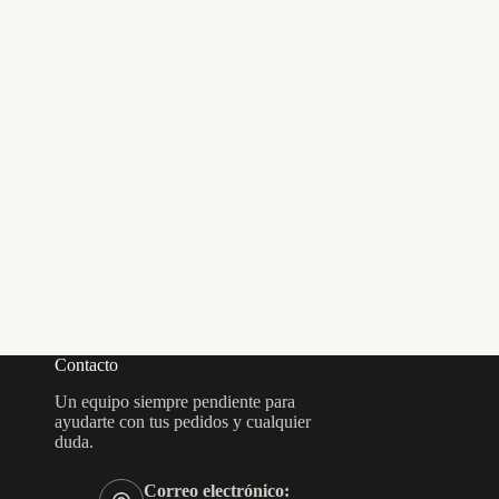
Contacto
Un equipo siempre pendiente para
ayudarte con tus pedidos y cualquier
duda.
Correo electrónico: