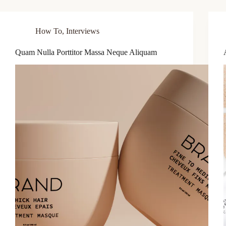
How To
,
Interviews
Quam Nulla Porttitor Massa Neque Aliquam