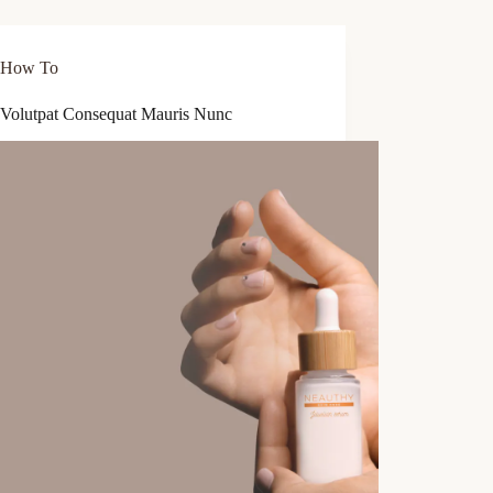
How To
 Volutpat Consequat Mauris Nunc