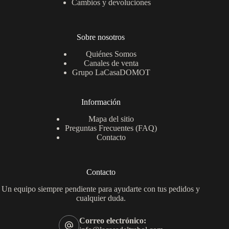
Cambios y devoluciones
Sobre nosotros
Quiénes Somos
Canales de venta
Grupo LaCasaDOMOT
Información
Mapa del sitio
Preguntas Frecuentes (FAQ)
Contacto
Contacto
Un equipo siempre pendiente para ayudarte con tus pedidos y
cualquier duda.
Correo electrónico: