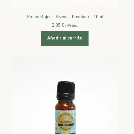
Frutos Rojos – Esencia Premium – 10ml
2,95
€
IVA inc.
Añadir al carrito