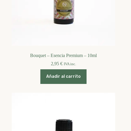
Bouquet – Esencia Premium – 10ml
2,95
€
IVA inc.
Añadir al carrito