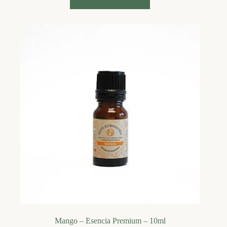
Mango – Esencia Premium – 10ml