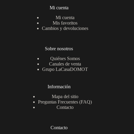
Mi cuenta
Mi cuenta
Mis favoritos
Cambios y devoluciones
Sobre nosotros
Quiénes Somos
Canales de venta
Grupo LaCasaDOMOT
Información
Mapa del sitio
Preguntas Frecuentes (FAQ)
Contacto
Contacto