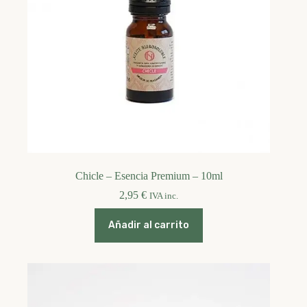
Chicle – Esencia Premium – 10ml
2,95
€
IVA inc.
Añadir al carrito