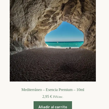
Mediterráneo – Esencia Premium – 10ml
2,95
€
IVA inc.
Añadir al carrito