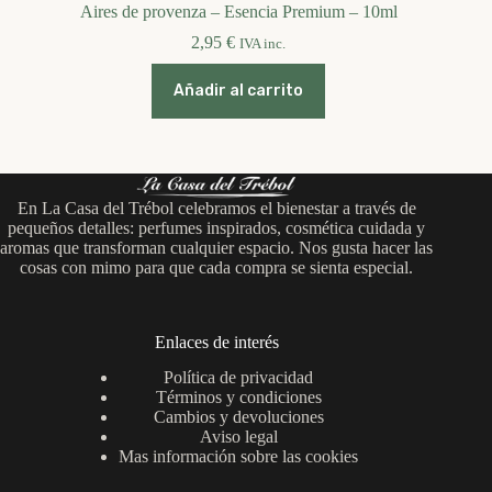
Aires de provenza – Esencia Premium – 10ml
2,95
€
IVA inc.
Añadir al carrito
En La Casa del Trébol celebramos el bienestar a través de
pequeños detalles: perfumes inspirados, cosmética cuidada y
aromas que transforman cualquier espacio. Nos gusta hacer las
cosas con mimo para que cada compra se sienta especial.
Enlaces de interés
Política de privacidad
Términos y condiciones
Cambios y devoluciones
Aviso legal
Mas información sobre las cookies