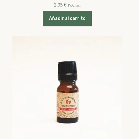
2,95
€
IVA inc.
Añadir al carrito