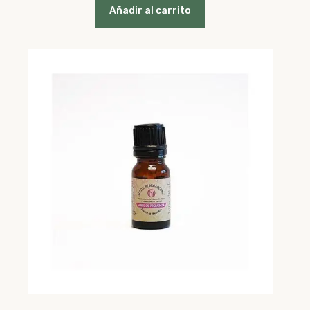
Añadir al carrito