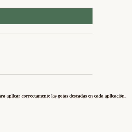
ra aplicar correctamente las gotas deseadas en cada aplicación.