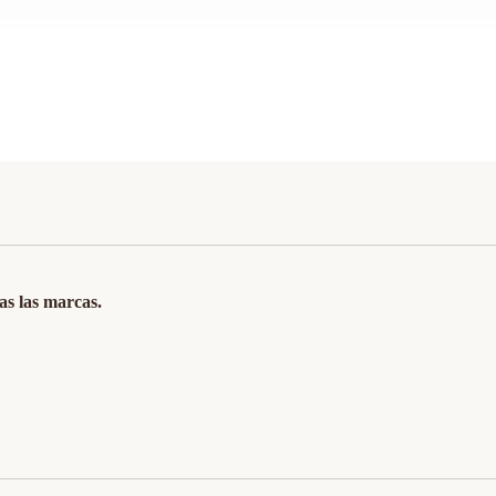
s las marcas.