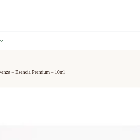
ovenza – Esencia Premium – 10ml