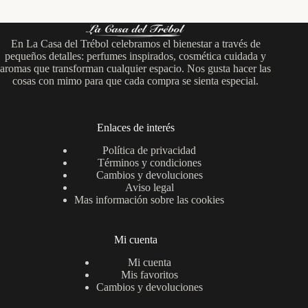
En La Casa del Trébol celebramos el bienestar a través de
pequeños detalles: perfumes inspirados, cosmética cuidada y
aromas que transforman cualquier espacio. Nos gusta hacer las
cosas con mimo para que cada compra se sienta especial.
Enlaces de interés
Política de privacidad
Términos y condiciones
Cambios y devoluciones
Aviso legal
Mas información sobre las cookies
Mi cuenta
Mi cuenta
Mis favoritos
Cambios y devoluciones