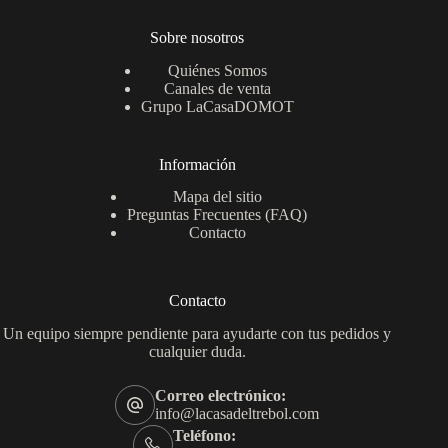
Sobre nosotros
Quiénes Somos
Canales de venta
Grupo LaCasaDOMOT
Información
Mapa del sitio
Preguntas Frecuentes (FAQ)
Contacto
Contacto
Un equipo siempre pendiente para ayudarte con tus pedidos y
cualquier duda.
Correo electrónico:
info@lacasadeltrebol.com
Teléfono: