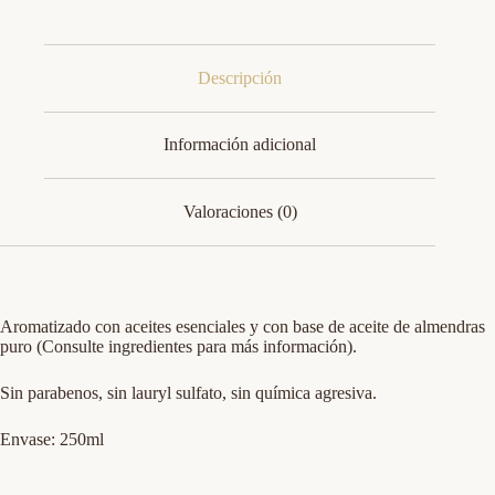
Descripción
Información adicional
Valoraciones (0)
Aromatizado con aceites esenciales y con base de aceite de almendras
puro (Consulte ingredientes para más información).
Sin parabenos, sin lauryl sulfato, sin química agresiva.
Envase: 250ml