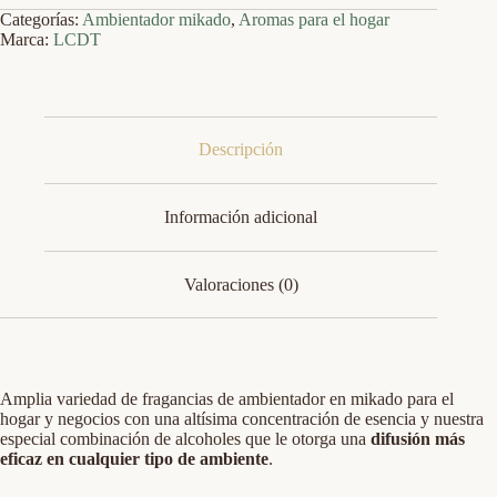
Categorías:
Ambientador mikado
,
Aromas para el hogar
Marca:
LCDT
Descripción
Información adicional
Valoraciones (0)
Amplia variedad de fragancias de ambientador en mikado para el
hogar y negocios con una altísima concentración de esencia y nuestra
especial combinación de alcoholes que le otorga una
difusión más
eficaz en cualquier tipo de ambiente
.