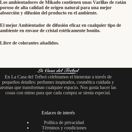
Los ambientadores de Mikado contienen unas Varillas de ratán
poroso de alta calidad de origen natural para una mejor
absorción y difusión del producto en el ambiente.
El mejor Ambientador de difusión eficaz en cualquier tipo de
ambiente en envase de cristal estéticamente bonito.
Libre de colorantes añadidos.
En La Casa del Trébol celebramos el bienestar a través de
pequeños detalles: perfumes inspirados, cosmética cuidada y
aromas que transforman cualquier espacio. Nos gusta hacer las
cosas con mimo para que cada compra se sienta especial.
Enlaces de interés
Política de privacidad
Términos y condiciones