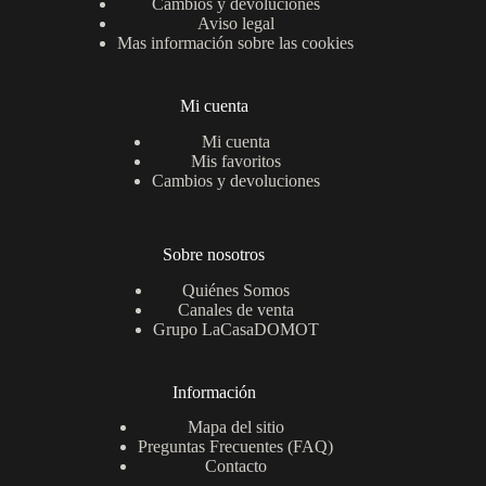
Cambios y devoluciones
Aviso legal
Mas información sobre las cookies
Mi cuenta
Mi cuenta
Mis favoritos
Cambios y devoluciones
Sobre nosotros
Quiénes Somos
Canales de venta
Grupo LaCasaDOMOT
Información
Mapa del sitio
Preguntas Frecuentes (FAQ)
Contacto