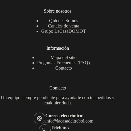
Sobre nosotros
Quiénes Somos
Canales de venta
Grupo LaCasaDOMOT
Información
Mapa del sitio
Preguntas Frecuentes (FAQ)
Contacto
Contacto
Un equipo siempre pendiente para ayudarte con tus pedidos y
cualquier duda.
Correo electrónico:
info@lacasadeltrebol.com
Teléfono: