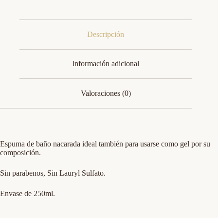
Descripción
Información adicional
Valoraciones (0)
Espuma de baño nacarada ideal también para usarse como gel por su
composición.
Sin parabenos, Sin Lauryl Sulfato.
Envase de 250ml.