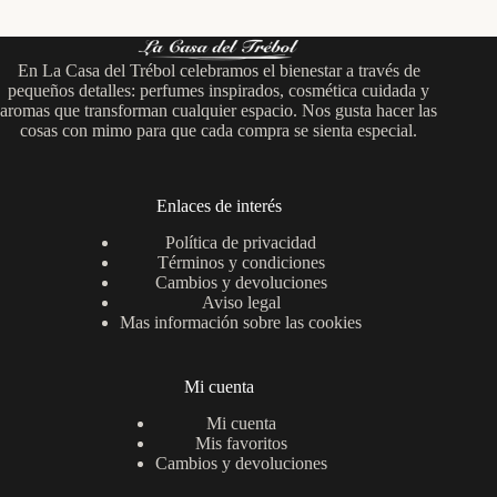
En La Casa del Trébol celebramos el bienestar a través de
pequeños detalles: perfumes inspirados, cosmética cuidada y
aromas que transforman cualquier espacio. Nos gusta hacer las
cosas con mimo para que cada compra se sienta especial.
Enlaces de interés
Política de privacidad
Términos y condiciones
Cambios y devoluciones
Aviso legal
Mas información sobre las cookies
Mi cuenta
Mi cuenta
Mis favoritos
Cambios y devoluciones