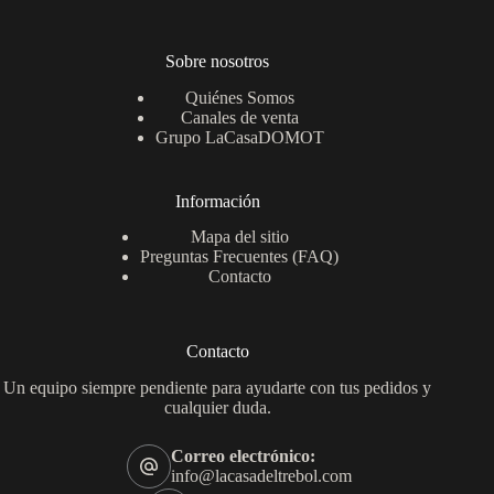
Sobre nosotros
Quiénes Somos
Canales de venta
Grupo LaCasaDOMOT
Información
Mapa del sitio
Preguntas Frecuentes (FAQ)
Contacto
Contacto
Un equipo siempre pendiente para ayudarte con tus pedidos y
cualquier duda.
Correo electrónico:
info@lacasadeltrebol.com