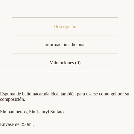
Descripción
Información adicional
Valoraciones (0)
Espuma de baño nacarada ideal también para usarse como gel por su
composición.
Sin parabenos, Sin Lauryl Sulfato.
Envase de 250ml.