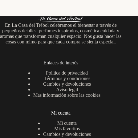
En La Casa del Trébol celebramos el bienestar a través de
pequeños detalles: perfumes inspirados, cosmética cuidada y
aromas que transforman cualquier espacio. Nos gusta hacer las
cosas con mimo para que cada compra se sienta especial.
Enlaces de interés
Política de privacidad
Términos y condiciones
Cambios y devoluciones
Aviso legal
Mas información sobre las cookies
Mi cuenta
Mi cuenta
Mis favoritos
Cambios y devoluciones