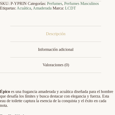
SKU:
P-YPRIN
Categorías:
Perfumes
,
Perfumes Masculinos
Etiquetas:
Acuática
,
Amaderada
Marca:
LCDT
Descripción
Información adicional
Valoraciones (0)
Épico
es una fragancia amaderada y acuática diseñada para el hombre
que desafía los límites y busca destacar con elegancia y fuerza. Esta
eau de toilette captura la esencia de la conquista y el éxito en cada
nota.