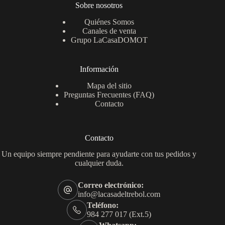
Sobre nosotros
Quiénes Somos
Canales de venta
Grupo LaCasaDOMOT
Información
Mapa del sitio
Preguntas Frecuentes (FAQ)
Contacto
Contacto
Un equipo siempre pendiente para ayudarte con tus pedidos y
cualquier duda.
Correo electrónico:
info@lacasadeltrebol.com
Teléfono:
984 277 017 (Ext.5)