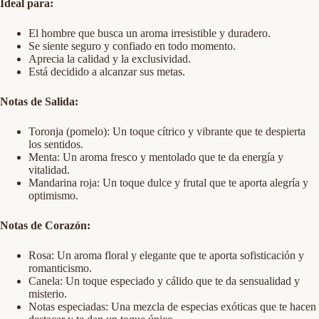
Ideal para:
El hombre que busca un aroma irresistible y duradero.
Se siente seguro y confiado en todo momento.
Aprecia la calidad y la exclusividad.
Está decidido a alcanzar sus metas.
Notas de Salida:
Toronja (pomelo): Un toque cítrico y vibrante que te despierta
los sentidos.
Menta: Un aroma fresco y mentolado que te da energía y
vitalidad.
Mandarina roja: Un toque dulce y frutal que te aporta alegría y
optimismo.
Notas de Corazón:
Rosa: Un aroma floral y elegante que te aporta sofisticación y
romanticismo.
Canela: Un toque especiado y cálido que te da sensualidad y
misterio.
Notas especiadas: Una mezcla de especias exóticas que te hacen