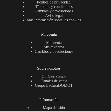
Política de privacidad
Términos y condiciones
Cambios y devoluciones
Aviso legal
Mas información sobre las cookies
Mi cuenta
Mi cuenta
Mis favoritos
Cambios y devoluciones
Sobre nosotros
Quiénes Somos
Canales de venta
Grupo LaCasaDOMOT
Información
Mapa del sitio