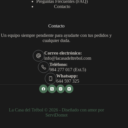
Preguntas Frecuentes (FAQ)
Contacto
Contacto
Un equipo siempre pendiente para ayudarte con tus pedidos y
cualquier duda.
Correo electrónico:
info@lacasadeltrebol.com
Teléfono:
984 277 017 (Ext.5)
Whatsapp:
644 597 325
La Casa del Trébol © 2026 - Diseñado con amor por
ServiDomot