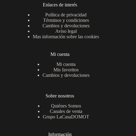
Enlaces de interés
Política de privacidad
Términos y condiciones
Cambios y devoluciones
Aviso legal
Mas información sobre las cookies
Mi cuenta
Mi cuenta
Mis favoritos
Cambios y devoluciones
Sobre nosotros
Quiénes Somos
Canales de venta
Grupo LaCasaDOMOT
Información