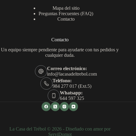
Mapa del sitio
Preguntas Frecuentes (FAQ)
Contacto
Contacto
Un equipo siempre pendiente para ayudarte con tus pedidos y
cualquier duda.
Correo electrónico:
info@lacasadeltrebol.com
Teléfono:
984 277 017 (Ext.5)
Whatsapp:
644 597 325
La Casa del Trébol © 2026 - Diseñado con amor por
ServiDomot